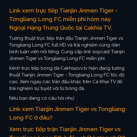
Link xem trực tiếp Tianjin Jinmen Tiger -
Tongliang Long FC miễn phí hôm nay
Ngoại Hạng Trung Quốc tại Cakhia TV.
Tường thuật trực tiếp trận đấu Tianjin Jinmen Tiger vs
Tongliang Long FC full HD và trải nghiệm cùng dàn
bình luận viên nổi tiếng. Cung cấp link sopcast Tianjin
Jinmen Tiger vs Tongliang Long FC miễn phí.
Kênh trực tiếp bóng đá Cakhiazvv.tv hiện đang tường
thuật Tianjin Jinmen Tiger - Tongliang Long FC tốc độ
cao. Xem ngay các trận đấu khác trên Cà Khịa TV để
trải nghiệm sự tuyệt vời từ bóng đá.
Nếu bạn đang có câu hỏi như:
Link xem Tianjin Jinmen Tiger vs Tongliang
Long FC ở đâu?
Xem trực tiếp trận Tianjin Jinmen Tiger vs