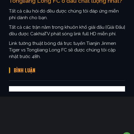
Tongliang Long FC ở đâu chất lượng nhất?
Tất cả câu hỏi đó đều được chúng tôi đáp ứng miễn
phí dành cho bạn.
Tất cả các trận nằm trong khuôn khổ giải đấu {Giải Đấu}
đều được CakhiaTV phát sóng link full HD miễn phí.
Link tường thuật bóng đá trực tuyến Tianjin Jinmen
Tiger vs Tongliang Long FC sẽ được chúng tôi cập
nhật trước 48h.
BÌNH LUẬN