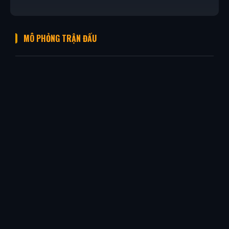
MÔ PHỎNG TRẬN ĐẤU