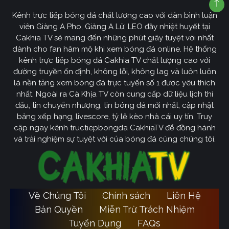
Kênh trực tiếp bóng đá chất lượng cao với dàn bình luận
viên Giàng A Pho, Giàng A Lử, LEO đầy nhiệt huyết tại
Cakhia TV sẽ mang đến những phút giây tuyệt vời nhất
dành cho fan hâm mộ khi xem bóng đá online. Hệ thống
kênh trực tiếp bóng đá Cakhia TV chất lượng cao với
đường truyền ổn định, không lỗi, không lag và luôn luôn
là nền tảng xem bóng đá trực tuyến số 1 được yêu thích
nhất. Ngoài ra Cà Khịa TV còn cung cấp dữ liệu lịch thi
đấu, tin chuyển nhượng, tin bóng đá mới nhất, cập nhật
bảng xếp hạng, livescore, tỷ lệ kèo nhà cái uy tín. Truy
cập ngay kênh tructiepbongda CakhiaTV để đồng hành
và trải nghiệm sự tuyệt vời của bóng đá cùng chúng tôi.
Về Chúng Tôi
Chính sách
Liên Hệ
Bản Quyền
Miễn Trừ Trách Nhiệm
Tuyển Dụng
FAQs