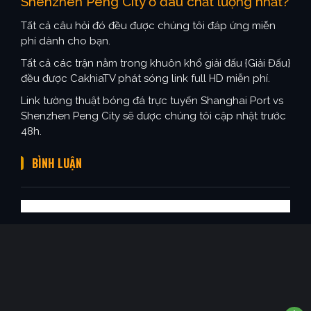
Shenzhen Peng City ở đâu chất lượng nhất?
Tất cả câu hỏi đó đều được chúng tôi đáp ứng miễn
phí dành cho bạn.
Tất cả các trận nằm trong khuôn khổ giải đấu {Giải Đấu}
đều được CakhiaTV phát sóng link full HD miễn phí.
Link tường thuật bóng đá trực tuyến Shanghai Port vs
Shenzhen Peng City sẽ được chúng tôi cập nhật trước
48h.
BÌNH LUẬN