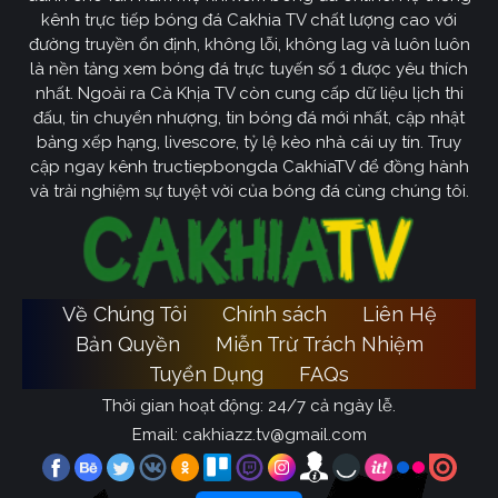
kênh trực tiếp bóng đá Cakhia TV chất lượng cao với
đường truyền ổn định, không lỗi, không lag và luôn luôn
là nền tảng xem bóng đá trực tuyến số 1 được yêu thích
nhất. Ngoài ra Cà Khịa TV còn cung cấp dữ liệu lịch thi
đấu, tin chuyển nhượng, tin bóng đá mới nhất, cập nhật
bảng xếp hạng, livescore, tỷ lệ kèo nhà cái uy tín. Truy
cập ngay kênh tructiepbongda CakhiaTV để đồng hành
và trải nghiệm sự tuyệt vời của bóng đá cùng chúng tôi.
Về Chúng Tôi
Chính sách
Liên Hệ
Bản Quyền
Miễn Trừ Trách Nhiệm
Tuyển Dụng
FAQs
Thời gian hoạt động: 24/7 cả ngày lễ.
Email:
cakhiazz.tv@gmail.com