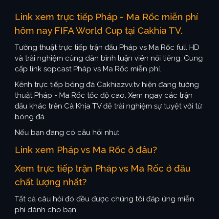
Link xem trực tiếp Pháp - Ma Rốc miễn phí
hôm nay FIFA World Cup tại Cakhia TV.
Tường thuật trực tiếp trận đấu Pháp vs Ma Rốc full HD
và trải nghiệm cùng dàn bình luận viên nổi tiếng. Cung
cấp link sopcast Pháp vs Ma Rốc miễn phí.
Kênh trực tiếp bóng đá Cakhiazvv.tv hiện đang tường
thuật Pháp - Ma Rốc tốc độ cao. Xem ngay các trận
đấu khác trên Cà Khịa TV để trải nghiệm sự tuyệt vời từ
bóng đá.
Nếu bạn đang có câu hỏi như:
Link xem Pháp vs Ma Rốc ở đâu?
Xem trực tiếp trận Pháp vs Ma Rốc ở đâu
chất lượng nhất?
Tất cả câu hỏi đó đều được chúng tôi đáp ứng miễn
phí dành cho bạn.