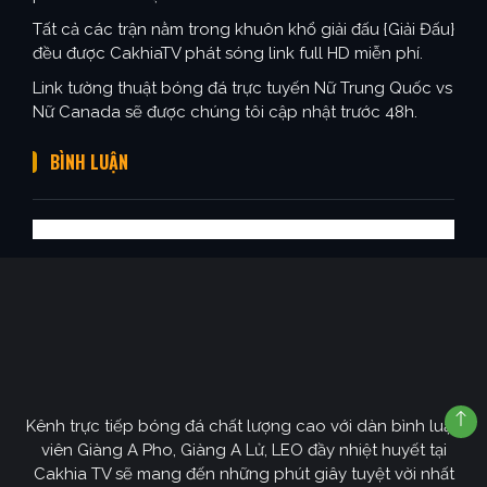
Tất cả các trận nằm trong khuôn khổ giải đấu {Giải Đấu}
đều được CakhiaTV phát sóng link full HD miễn phí.
Link tường thuật bóng đá trực tuyến Nữ Trung Quốc vs
Nữ Canada sẽ được chúng tôi cập nhật trước 48h.
BÌNH LUẬN
Kênh trực tiếp bóng đá chất lượng cao với dàn bình luận
viên Giàng A Pho, Giàng A Lử, LEO đầy nhiệt huyết tại
Cakhia TV sẽ mang đến những phút giây tuyệt vời nhất