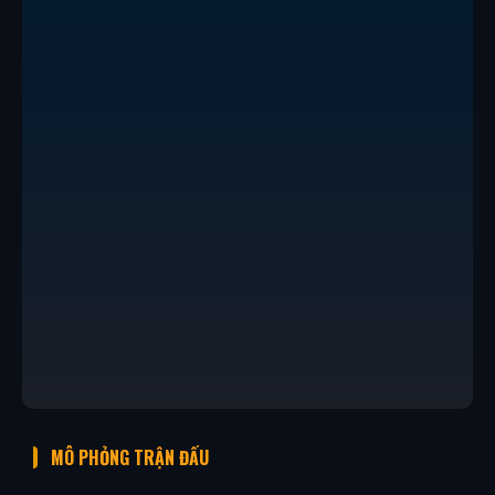
MÔ PHỎNG TRẬN ĐẤU