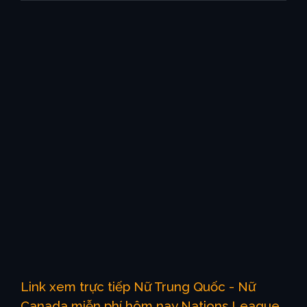
Link xem trực tiếp Nữ Trung Quốc - Nữ
Canada miễn phí hôm nay Nations League