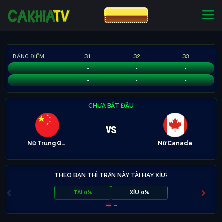
CƯỢC 8XBET
NHÀ CÁI UY TÍN
CƯỢC 8XBET
BẢNG ĐIỂM
S1
S2
S3
Nữ Trung Quốc
-
-
-
Nữ Canada
-
-
-
CHƯA BẮT ĐẦU
vs
Nữ Trung Quốc
Nữ Canada
THEO BẠN THÌ TRẬN NÀY TÀI HAY XỈU?
TÀI 0%
XỈU 0%