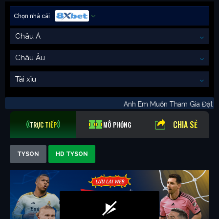
Chọn nhà cái
Châu Á
Châu Âu
Tài xỉu
Anh Em Muốn Tham Gia Đặt
CHIA SẺ
TRỰC TIẾP
MÔ PHỎNG
TYSON
HD TYSON