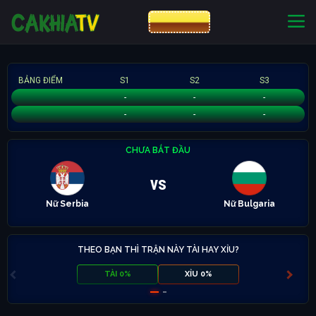
CƯỢC 8XBET
NHÀ CÁI UY TÍN
CƯỢC 8XBET
BẢNG ĐIỂM
S1
S2
S3
Nữ Serbia
-
-
-
Nữ Bulgaria
-
-
-
CHƯA BẮT ĐẦU
vs
Nữ Serbia
Nữ Bulgaria
THEO BẠN THÌ TRẬN NÀY TÀI HAY XỈU?
TÀI 0%
XỈU 0%