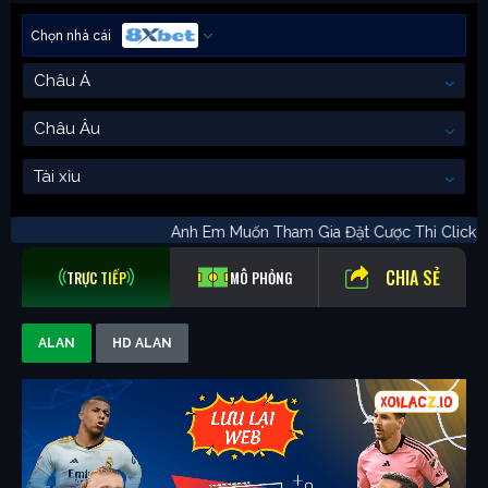
Chọn nhà cái
Châu Á
Châu Âu
Tài xỉu
Anh Em Muốn Tham Gia Đặt Cược Thì C
CHIA SẺ
TRỰC TIẾP
MÔ PHỎNG
ALAN
HD ALAN