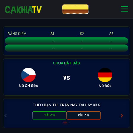
CƯỢC 8XBET
NHÀ CÁI UY TÍN
CƯỢC 8XBET
BẢNG ĐIỂM
S1
S2
S3
Nữ CH Séc
-
-
-
Nữ Đức
-
-
-
CHƯA BẮT ĐẦU
vs
Nữ CH Séc
Nữ Đức
THEO BẠN THÌ TRẬN NÀY TÀI HAY XỈU?
TÀI 0%
XỈU 0%