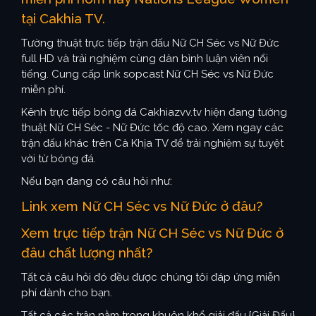
tại Cakhia TV.
Tường thuật trực tiếp trận đấu Nữ CH Séc vs Nữ Đức
full HD và trải nghiệm cùng dàn bình luận viên nổi
tiếng. Cung cấp link sopcast Nữ CH Séc vs Nữ Đức
miễn phí.
Kênh trực tiếp bóng đá Cakhiazvv.tv hiện đang tường
thuật Nữ CH Séc - Nữ Đức tốc độ cao. Xem ngay các
trận đấu khác trên Cà Khịa TV để trải nghiệm sự tuyệt
vời từ bóng đá.
Nếu bạn đang có câu hỏi như:
Link xem Nữ CH Séc vs Nữ Đức ở đâu?
Xem trực tiếp trận Nữ CH Séc vs Nữ Đức ở
đâu chất lượng nhất?
Tất cả câu hỏi đó đều được chúng tôi đáp ứng miễn
phí dành cho bạn.
Tất cả các trận nằm trong khuôn khổ giải đấu {Giải Đấu}