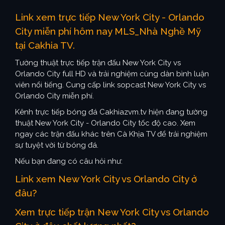
Link xem trực tiếp New York City - Orlando
City miễn phí hôm nay MLS_Nhà Nghề Mỹ
tại Cakhia TV.
Tường thuật trực tiếp trận đấu New York City vs
Orlando City full HD và trải nghiệm cùng dàn bình luận
viên nổi tiếng. Cung cấp link sopcast New York City vs
Orlando City miễn phí.
Kênh trực tiếp bóng đá Cakhiazvm.tv hiện đang tường
thuật New York City - Orlando City tốc độ cao. Xem
ngay các trận đấu khác trên Cà Khịa TV để trải nghiệm
sự tuyệt vời từ bóng đá.
Nếu bạn đang có câu hỏi như:
Link xem New York City vs Orlando City ở
đâu?
Xem trực tiếp trận New York City vs Orlando