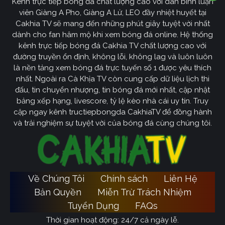
Kênh trực tiếp bóng đá chất lượng cao với dàn bình luận
viên Giàng A Pho, Giàng A Lử, LEO đầy nhiệt huyết tại
Cakhia TV sẽ mang đến những phút giây tuyệt vời nhất
dành cho fan hâm mộ khi xem bóng đá online. Hệ thống
kênh trực tiếp bóng đá Cakhia TV chất lượng cao với
đường truyền ổn định, không lỗi, không lag và luôn luôn
là nền tảng xem bóng đá trực tuyến số 1 được yêu thích
nhất. Ngoài ra Cà Khịa TV còn cung cấp dữ liệu lịch thi
đấu, tin chuyển nhượng, tin bóng đá mới nhất, cập nhật
bảng xếp hạng, livescore, tỷ lệ kèo nhà cái uy tín. Truy
cập ngay kênh tructiepbongda CakhiaTV để đồng hành
và trải nghiệm sự tuyệt vời của bóng đá cùng chúng tôi.
Về Chúng Tôi
Chính sách
Liên Hệ
Bản Quyền
Miễn Trừ Trách Nhiệm
Tuyển Dụng
FAQs
Thời gian hoạt động: 24/7 cả ngày lễ.