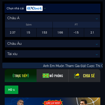
Chọn nhà cái
Châu Á
Sớm
FT
2.37
1.5
1.53
1.66
-1.5
2.1
Châu Âu
Tài xỉu
Anh Em Muốn Tham Gia Đặt Cược Th
CHIA SẺ
TRỰC TIẾP
MÔ PHỎNG
HD 1