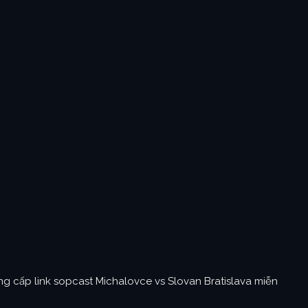
ung cấp link sopcast Michalovce vs Slovan Bratislava miễn