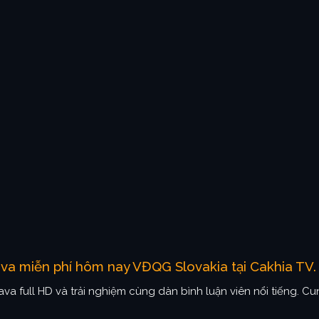
ava miễn phí hôm nay VĐQG Slovakia tại Cakhia TV.
lava full HD và trải nghiệm cùng dàn bình luận viên nổi tiếng. C