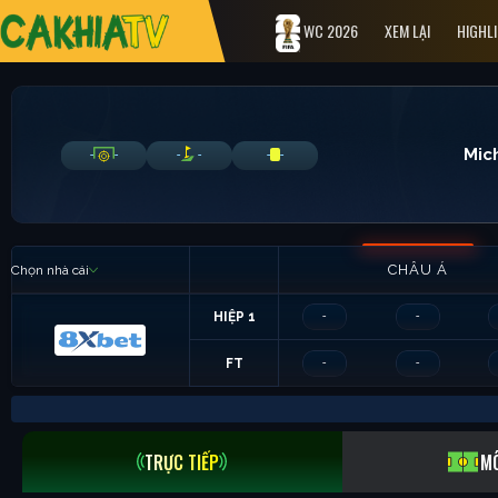
WC 2026
XEM LẠI
HIGHL
Mic
-
-
-
-
-
-
CHÂU Á
Chọn nhà cái
HIỆP 1
-
-
FT
-
-
TRỰC TIẾP
M