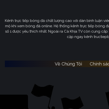
Kênh trực tiếp bóng đá chất lượng cao với dàn bình luận vi
mộ khi xem bóng đá online. Hệ thống kênh trực tiếp bóng đá
số 1 được yêu thích nhất. Ngoài ra Cà Khịa TV còn cung cấp dữ
cập ngay kênh tructiepb
Về Chúng Tôi
Chính sá