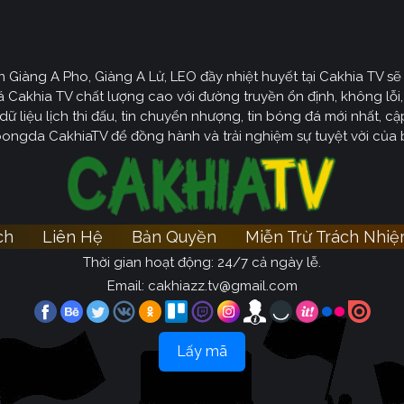
ên Giàng A Pho, Giàng A Lử, LEO đầy nhiệt huyết tại Cakhia TV 
 Cakhia TV chất lượng cao với đường truyền ổn định, không lỗi
 liệu lịch thi đấu, tin chuyển nhượng, tin bóng đá mới nhất, cập
ongda CakhiaTV để đồng hành và trải nghiệm sự tuyệt vời của
ch
Liên Hệ
Bản Quyền
Miễn Trừ Trách Nhi
Thời gian hoạt động: 24/7 cả ngày lễ.
Email:
cakhiazz.tv@gmail.com
Lấy mã