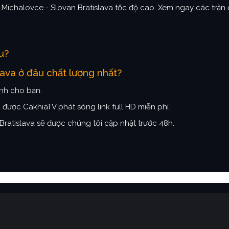
Michalovce - Slovan Bratislava tốc độ cao. Xem ngay các trận đ
u?
lava ở đâu chất lượng nhất?
nh cho bạn.
u được CakhiaTV phát sóng link full HD miễn phí.
Bratislava sẽ được chúng tôi cập nhật trước 48h.