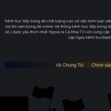
Kênh trực tiếp bóng đá chất lượng cao với dàn bình luận vi
mộ khi xem bóng đá online. Hệ thống kênh trực tiếp bóng đá
số 1 được yêu thích nhất. Ngoài ra Cà Khịa TV còn cung cấp dữ
cập ngay kênh tructiepb
Về Chúng Tôi
Chính sá