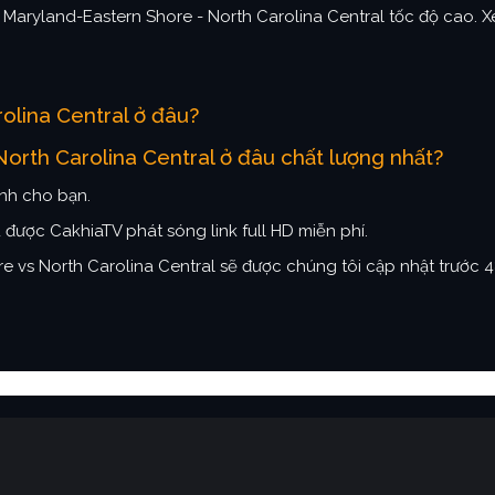
 Maryland-Eastern Shore - North Carolina Central tốc độ cao. X
olina Central ở đâu?
North Carolina Central ở đâu chất lượng nhất?
nh cho bạn.
u được CakhiaTV phát sóng link full HD miễn phí.
e vs North Carolina Central sẽ được chúng tôi cập nhật trước 4