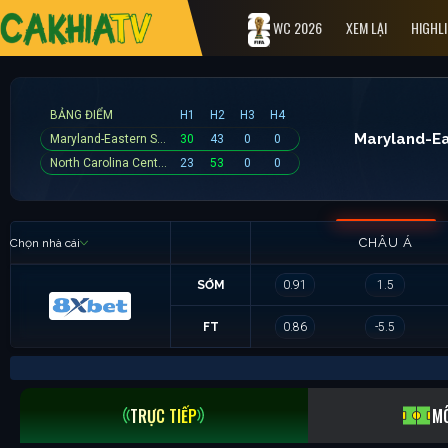
WC 2026
XEM LẠI
HIGHL
BẢNG ĐIỂM
H1
H2
H3
H4
Maryland-Eastern Shore
30
43
0
0
North Carolina Central
23
53
0
0
CHÂU Á
Chọn nhà cái
SỚM
0.91
1.5
FT
0.86
-5.5
TRỰC TIẾP
M