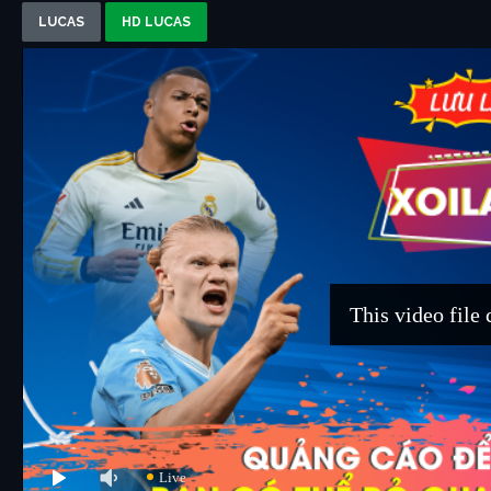
LUCAS
HD LUCAS