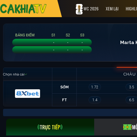
WC 2026
XEM LẠI
HIGHL
BẢNG ĐIỂM
S1
S2
S3
Marta 
Marta Kostyuk
-
-
-
Jasmine Paolini
-
-
-
CHÂU
Chọn nhà cái
SỚM
1.72
3.5
FT
1.4
6.5
TRỰC TIẾP
M