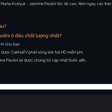
Marta Kostyuk - Jasmine Paolini tốc độ cao. Xem ngay các trận đ
âu?
olini ở đâu chất lượng nhất?
nh cho bạn.
u được CakhiaTV phát sóng link full HD miễn phí.
ne Paolini sẽ được chúng tôi cập nhật trước 48h.