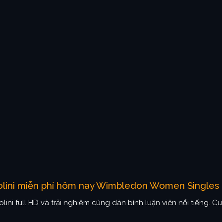
olini miễn phí hôm nay Wimbledon Women Singles t
lini full HD và trải nghiệm cùng dàn bình luận viên nổi tiếng. 