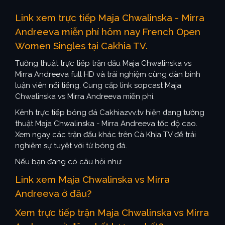
Link xem trực tiếp Maja Chwalinska - Mirra
Andreeva miễn phí hôm nay French Open
Women Singles tại Cakhia TV.
Tường thuật trực tiếp trận đấu Maja Chwalinska vs
Mirra Andreeva full HD và trải nghiệm cùng dàn bình
luận viên nổi tiếng. Cung cấp link sopcast Maja
Chwalinska vs Mirra Andreeva miễn phí.
Kênh trực tiếp bóng đá Cakhiazvv.tv hiện đang tường
thuật Maja Chwalinska - Mirra Andreeva tốc độ cao.
Xem ngay các trận đấu khác trên Cà Khịa TV để trải
nghiệm sự tuyệt vời từ bóng đá.
Nếu bạn đang có câu hỏi như:
Link xem Maja Chwalinska vs Mirra
Andreeva ở đâu?
Xem trực tiếp trận Maja Chwalinska vs Mirra