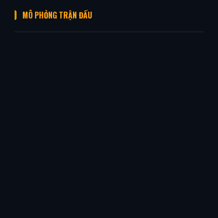
MÔ PHỎNG TRẬN ĐẤU