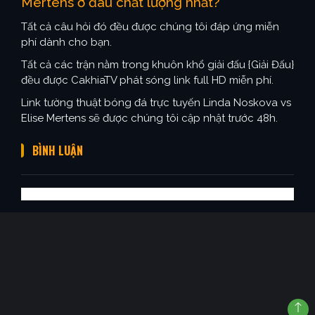
Mertens ở đâu chất lượng nhất?
Tất cả câu hỏi đó đều được chúng tôi đáp ứng miễn
phí dành cho bạn.
Tất cả các trận nằm trong khuôn khổ giải đấu {Giải Đấu}
đều được CakhiaTV phát sóng link full HD miễn phí.
Link tường thuật bóng đá trực tuyến Linda Noskova vs
Elise Mertens sẽ được chúng tôi cập nhật trước 48h.
BÌNH LUẬN