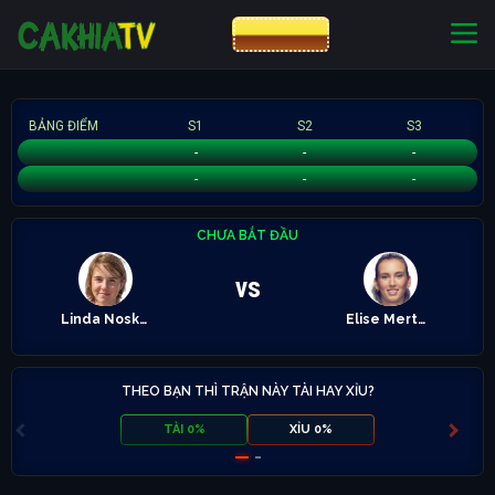
CƯỢC 8XBET
NHÀ CÁI UY TÍN
CƯỢC 8XBET
BẢNG ĐIỂM
S1
S2
S3
Linda Noskova
-
-
-
Elise Mertens
-
-
-
CHƯA BẮT ĐẦU
vs
Linda Noskova
Elise Mertens
THEO BẠN THÌ TRẬN NÀY TÀI HAY XỈU?
TÀI 0%
XỈU 0%