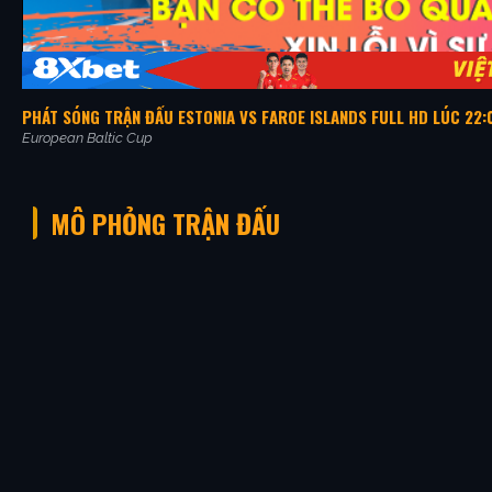
PHÁT SÓNG TRẬN ĐẤU ESTONIA VS FAROE ISLANDS FULL HD LÚC 22:
European Baltic Cup
MÔ PHỎNG TRẬN ĐẤU