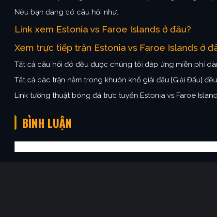
Nếu bạn đang có câu hỏi như:
Link xem Estonia vs Faroe Islands ở đâu?
Xem trực tiếp trận Estonia vs Faroe Islands ở đ
Tất cả câu hỏi đó đều được chúng tôi đáp ứng miễn phí dà
Tất cả các trận nằm trong khuôn khổ giải đấu {Giải Đấu} đề
Link tường thuật bóng đá trực tuyến Estonia vs Faroe Islan
BÌNH LUẬN