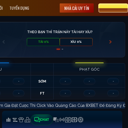
ỚI
TUYỂN DỤNG
NHÀ CÁI UY TÍN
CƯỢC 8XBET
THEO BẠN THÌ TRẬN NÀY TÀI HAY XỈU?
TÀI 0%
XỈU 0%
U
PHẠT GÓC
SỚM
-
-
-
-
FT
-
-
-
-
a Đặt Cược Thì Click Vào Quảng Cáo Của 8XBET Để Đăng
CHAT