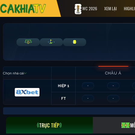
WC 2026
XEM LẠI
HIGHL
-
-
-
-
-
-
CHÂU Á
Chọn nhà cái
HIỆP 1
-
-
FT
-
-
TRỰC TIẾP
M