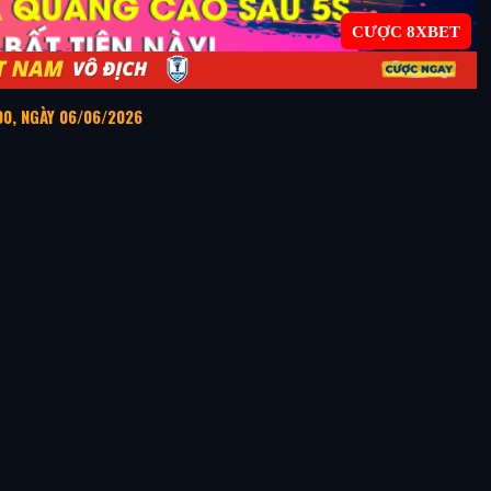
00, NGÀY 06/06/2026