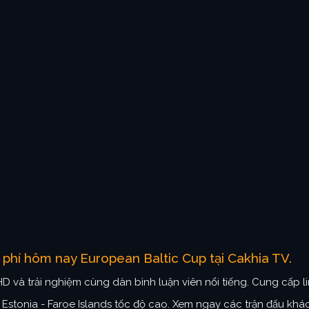
n phí hôm nay European Baltic Cup tại Cakhia TV.
 HD và trải nghiệm cùng dàn bình luận viên nổi tiếng. Cung cấp l
Estonia - Faroe Islands tốc độ cao. Xem ngay các trận đấu khác 