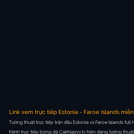
Link xem trực tiếp Estonia - Faroe Islands miễ
Tường thuật trực tiếp trận đấu Estonia vs Faroe Islands full
Kênh trực tiếp bóng đá Cakhiazvv.tv hiện đang tường thuật 