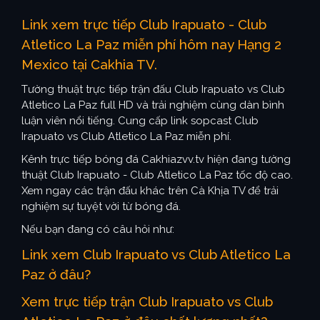
Link xem trực tiếp Club Irapuato - Club
Atletico La Paz miễn phí hôm nay Hạng 2
Mexico tại Cakhia TV.
Tường thuật trực tiếp trận đấu Club Irapuato vs Club
Atletico La Paz full HD và trải nghiệm cùng dàn bình
luận viên nổi tiếng. Cung cấp link sopcast Club
Irapuato vs Club Atletico La Paz miễn phí.
Kênh trực tiếp bóng đá Cakhiazvv.tv hiện đang tường
thuật Club Irapuato - Club Atletico La Paz tốc độ cao.
Xem ngay các trận đấu khác trên Cà Khịa TV để trải
nghiệm sự tuyệt vời từ bóng đá.
Nếu bạn đang có câu hỏi như:
Link xem Club Irapuato vs Club Atletico La
Paz ở đâu?
Xem trực tiếp trận Club Irapuato vs Club