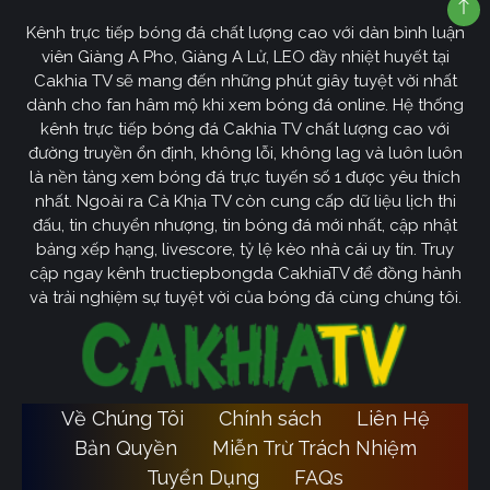
Kênh trực tiếp bóng đá chất lượng cao với dàn bình luận
viên Giàng A Pho, Giàng A Lử, LEO đầy nhiệt huyết tại
Cakhia TV sẽ mang đến những phút giây tuyệt vời nhất
dành cho fan hâm mộ khi xem bóng đá online. Hệ thống
kênh trực tiếp bóng đá Cakhia TV chất lượng cao với
đường truyền ổn định, không lỗi, không lag và luôn luôn
là nền tảng xem bóng đá trực tuyến số 1 được yêu thích
nhất. Ngoài ra Cà Khịa TV còn cung cấp dữ liệu lịch thi
đấu, tin chuyển nhượng, tin bóng đá mới nhất, cập nhật
bảng xếp hạng, livescore, tỷ lệ kèo nhà cái uy tín. Truy
cập ngay kênh tructiepbongda CakhiaTV để đồng hành
và trải nghiệm sự tuyệt vời của bóng đá cùng chúng tôi.
Về Chúng Tôi
Chính sách
Liên Hệ
Bản Quyền
Miễn Trừ Trách Nhiệm
Tuyển Dụng
FAQs