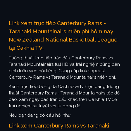
Link xem trực tiếp Canterbury Rams -
Taranaki Mountainairs miễn phí hôm nay
New Zealand National Basketball League
tại Cakhia TV.
Tường thuật trực tiếp trận đấu Canterbury Rams vs
Taranaki Mountainairs full HD và trải nghiệm cùng dàn
bình luận viên nổi tiếng. Cung cấp link sopcast
Canterbury Rams vs Taranaki Mountainairs miễn phí.
Kênh trực tiếp bóng đá Cakhiazvv.tv hiện đang tường
thuật Canterbury Rams - Taranaki Mountainairs tốc độ
cao. Xem ngay các trận đấu khác trên Cà Khịa TV để
trải nghiệm sự tuyệt vời từ bóng đá.
Nếu bạn đang có câu hỏi như:
Link xem Canterbury Rams vs Taranaki