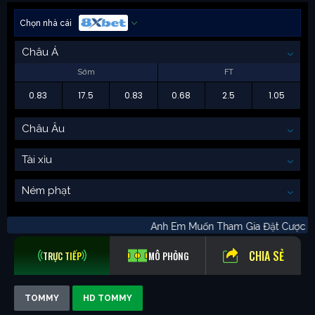
Chọn nhà cái
Châu Á
Sớm
FT
0.83
17.5
0.83
0.68
2.5
1.05
Châu Âu
Tài xỉu
Ném phạt
Anh Em Muốn Tham Gia Đặt Cượ
CHIA SẺ
TRỰC TIẾP
MÔ PHỎNG
TOMMY
HD TOMMY