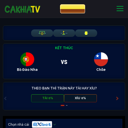
CƯỢC 8XBET
NHÀ CÁI UY TÍN
CƯỢC 8XBET
-
-
-
-
-
-
KẾT THÚC
vs
Bồ Đào Nha
Chile
THEO BẠN THÌ TRẬN NÀY TÀI HAY XỈU?
TÀI 0%
XỈU 0%
Chọn nhà cái