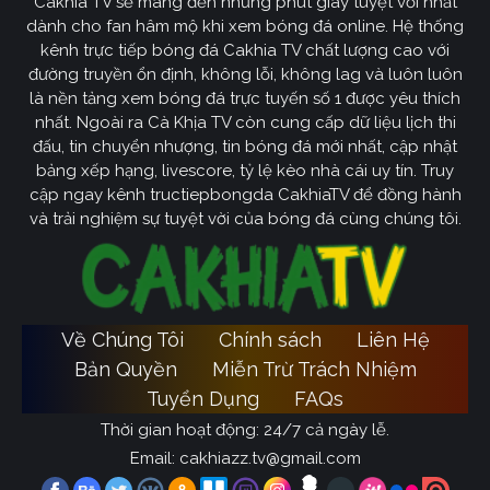
Cakhia TV sẽ mang đến những phút giây tuyệt vời nhất
dành cho fan hâm mộ khi xem bóng đá online. Hệ thống
kênh trực tiếp bóng đá Cakhia TV chất lượng cao với
đường truyền ổn định, không lỗi, không lag và luôn luôn
là nền tảng xem bóng đá trực tuyến số 1 được yêu thích
nhất. Ngoài ra Cà Khịa TV còn cung cấp dữ liệu lịch thi
đấu, tin chuyển nhượng, tin bóng đá mới nhất, cập nhật
bảng xếp hạng, livescore, tỷ lệ kèo nhà cái uy tín. Truy
cập ngay kênh tructiepbongda CakhiaTV để đồng hành
và trải nghiệm sự tuyệt vời của bóng đá cùng chúng tôi.
Về Chúng Tôi
Chính sách
Liên Hệ
Bản Quyền
Miễn Trừ Trách Nhiệm
Tuyển Dụng
FAQs
Thời gian hoạt động: 24/7 cả ngày lễ.
Email:
cakhiazz.tv@gmail.com