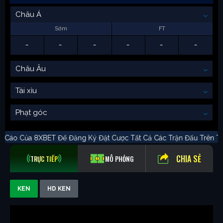
Châu Á
Sớm
FT
-
-
-
-
-
-
Châu Âu
Tài xỉu
Phạt góc
o Quảng Cáo Của 8XBET Để Đăng Ký Đặt Cược Tất Cả Các
CHIA SẺ
TRỰC TIẾP
MÔ PHỎNG
KEN
HD KEN