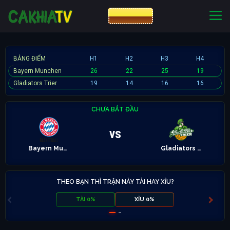
CƯỢC 8XBET
NHÀ CÁI UY TÍN
CƯỢC 8XBET
BẢNG ĐIỂM
H1
H2
H3
H4
Bayern Munchen
26
22
25
19
Gladiators Trier
19
14
16
16
CHƯA BẮT ĐẦU
vs
Bayern Munchen
Gladiators Trier
THEO BẠN THÌ TRẬN NÀY TÀI HAY XỈU?
TÀI 0%
XỈU 0%