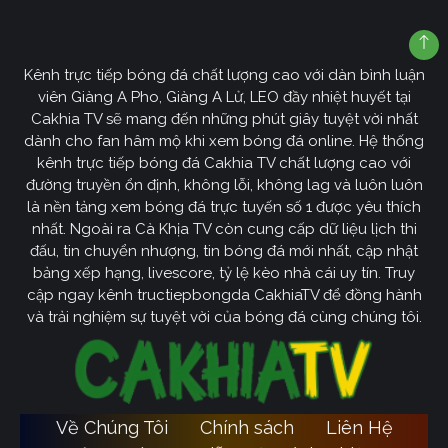
Kênh trực tiếp bóng đá chất lượng cao với dàn bình luận
viên Giàng A Pho, Giàng A Lử, LEO đầy nhiệt huyết tại
Cakhia TV sẽ mang đến những phút giây tuyệt vời nhất
dành cho fan hâm mộ khi xem bóng đá online. Hệ thống
kênh trực tiếp bóng đá Cakhia TV chất lượng cao với
đường truyền ổn định, không lỗi, không lag và luôn luôn
là nền tảng xem bóng đá trực tuyến số 1 được yêu thích
nhất. Ngoài ra Cà Khịa TV còn cung cấp dữ liệu lịch thi
đấu, tin chuyển nhượng, tin bóng đá mới nhất, cập nhật
bảng xếp hạng, livescore, tỷ lệ kèo nhà cái uy tín. Truy
cập ngay kênh tructiepbongda CakhiaTV để đồng hành
và trải nghiệm sự tuyệt vời của bóng đá cùng chúng tôi.
Về Chúng Tôi
Chính sách
Liên Hệ