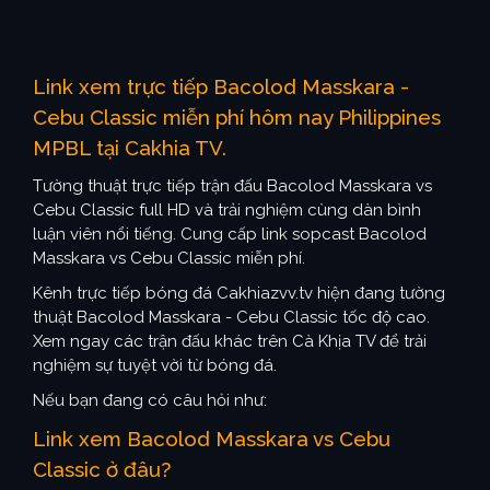
Link xem trực tiếp Bacolod Masskara -
Cebu Classic miễn phí hôm nay Philippines
MPBL tại Cakhia TV.
Tường thuật trực tiếp trận đấu Bacolod Masskara vs
Cebu Classic full HD và trải nghiệm cùng dàn bình
luận viên nổi tiếng. Cung cấp link sopcast Bacolod
Masskara vs Cebu Classic miễn phí.
Kênh trực tiếp bóng đá Cakhiazvv.tv hiện đang tường
thuật Bacolod Masskara - Cebu Classic tốc độ cao.
Xem ngay các trận đấu khác trên Cà Khịa TV để trải
nghiệm sự tuyệt vời từ bóng đá.
Nếu bạn đang có câu hỏi như:
Link xem Bacolod Masskara vs Cebu
Classic ở đâu?