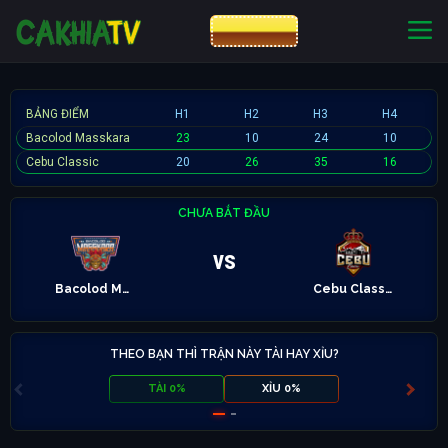
CƯỢC 8XBET
NHÀ CÁI UY TÍN
CƯỢC 8XBET
BẢNG ĐIỂM
H1
H2
H3
H4
Bacolod Masskara
23
10
24
10
Cebu Classic
20
26
35
16
CHƯA BẮT ĐẦU
vs
Bacolod Masskara
Cebu Classic
THEO BẠN THÌ TRẬN NÀY TÀI HAY XỈU?
TÀI 0%
XỈU 0%