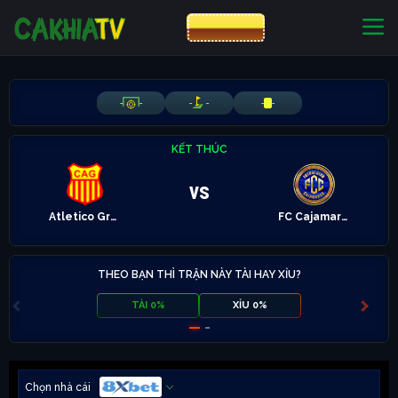
CƯỢC 8XBET
NHÀ CÁI UY TÍN
CƯỢC 8XBET
-
-
-
-
-
-
KẾT THÚC
vs
Atletico Grau
FC Cajamarca
THEO BẠN THÌ TRẬN NÀY TÀI HAY XỈU?
TÀI 0%
XỈU 0%
Chọn nhà cái