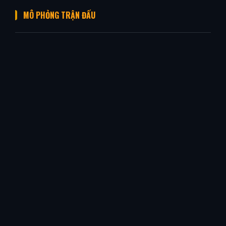
MÔ PHỎNG TRẬN ĐẤU