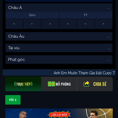
Châu Á
Sớm
FT
-
-
-
-
-
-
Châu Âu
Tài xỉu
Phạt góc
Anh Em Muốn Tham Gia Đặt Cược
CHIA SẺ
TRỰC TIẾP
MÔ PHỎNG
HD 1